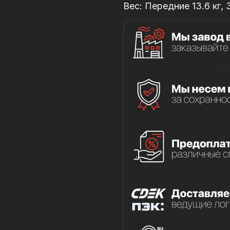
Вес: Передние 13.6 кг, 