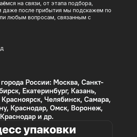
ёмся на связи, от этапа подбора,
и даже после прибытия мы подскажем по
или любым вопросам, связанным с
од
 города России: Москва, Санкт-
бирск, Екатеринбург, Казань,
Красноярск, Челябинск, Самара,
ну, Краснодар, Омск, Воронеж,
 Краснодар и др.