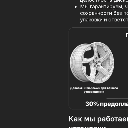
Мы гарантируем, ч
сохранности без п
упаковки и ответс
Как мы работае