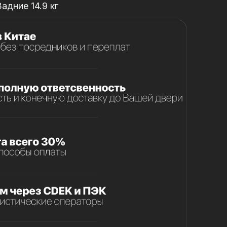
Задние 14.9 кг