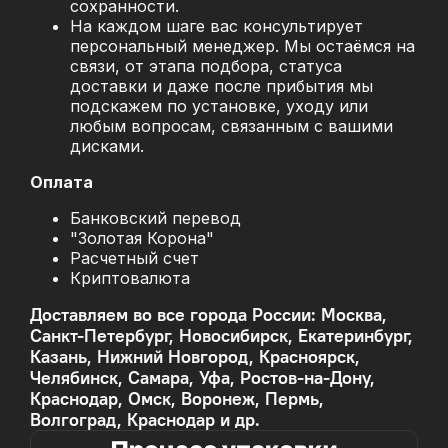
сохранности.
На каждом шаге вас консультирует
персональный менеджер. Мы остаёмся на
связи, от этапа подбора, статуса
доставки и даже после прибытия мы
подскажем по установке, уходу или
любым вопросам, связанным с вашими
дисками.
Оплата
Банковский перевод
"Золотая Корона"
Расчетный счет
Криптовалюта
Доставляем во все города России: Москва,
Санкт-Петербург, Новосибирск, Екатеринбург,
Казань, Нижний Новгород, Красноярск,
Челябинск, Самара, Уфа, Ростов-на-Дону,
Краснодар, Омск, Воронеж, Пермь,
Волгоград, Краснодар и др.