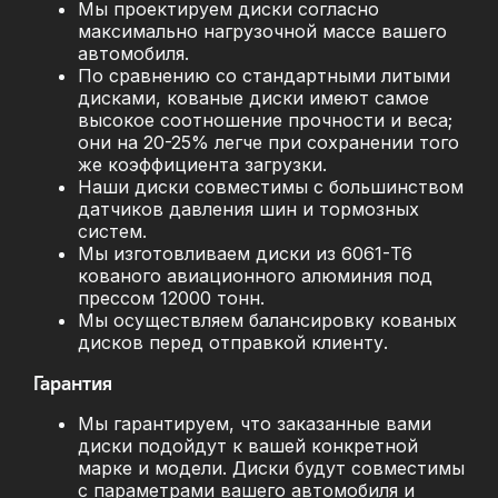
Мы проектируем диски согласно
максимально нагрузочной массе вашего
автомобиля.
По сравнению со стандартными литыми
дисками, кованые диски имеют самое
высокое соотношение прочности и веса;
они на 20-25% легче при сохранении того
же коэффициента загрузки.
Наши диски совместимы с большинством
датчиков давления шин и тормозных
систем.
Мы изготовливаем диски из 6061-T6
кованого авиационного алюминия под
прессом 12000 тонн.
Мы осуществляем балансировку кованых
дисков перед отправкой клиенту.
Гарантия
Мы гарантируем, что заказанные вами
диски подойдут к вашей конкретной
марке и модели. Диски будут совместимы
с параметрами вашего автомобиля и