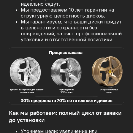
идеально сядут.
Мы предоставляем 10 лет гарантии на
структурную целостность дисков.
Мы гарантируем, что ваши диски придут
в цельности и сохранности без
повреждений, за
счёт профессиональной
упаковки и ответственной логистики.
Как мы работаем: полный цикл от заявки
до установки
Уточняем цели: увеличение или