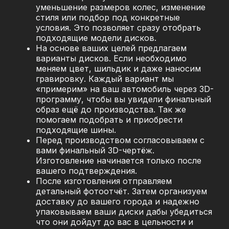
уменьшение размеров колес, изменение
стиля или подбор под конкретные
условия. Это позволяет сразу отобрать
подходящие модели дисков.
На основе ваших целей предлагаем
варианты дисков. Если необходимо
меняем цвет, шильдик и даже наносим
гравировку. Каждый вариант мы
«примерим» на ваш автомобиль через 3D-
программу, чтобы вы увидели финальный
образ ещё до производства. Так же
помогаем подобрать и приобрести
подходящие шины.
Перед производством согласовываем с
вами финальный 3D-чертёж.
Изготовление начинается только после
вашего подтверждения.
После изготовления отправляем
детальный фотоотчёт. Затем организуем
доставку до вашего города и надежно
упаковываем ваши диски дабы убедиться
что они дойдут до вас в цельности и