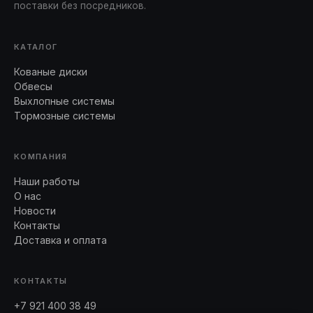
поставки без посредников.
КАТАЛОГ
Кованые диски
Обвесы
Выхлопные системы
Тормозные системы
КОМПАНИЯ
Наши работы
О нас
Новости
Контакты
Доставка и оплата
КОНТАКТЫ
+7 921 400 38 49