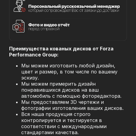
Преимущества кованых дисков от Forza
Performance Group:
Мы можем изготовить любой дизайн,
цвет и размер, в том числе по вашему
эскизу.
Мы можем примерить дизайн
понравившихся дисков на ваш
автомобиль с помощью фоторедактора.
Мы предоставляем 3D чертежи и
фотографии изготовления ваших дисков.
Вся наша продукция строго
контролируется и тестируется в
соответствии с международными
стандартами качества.