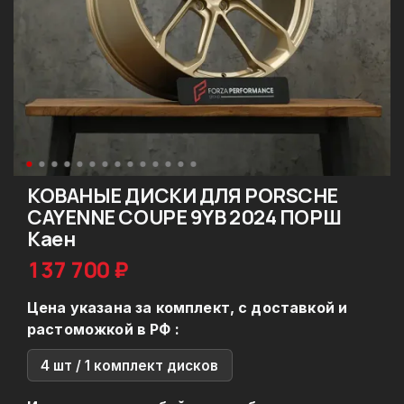
КОВАНЫЕ ДИСКИ ДЛЯ PORSCHE
CAYENNE COUPE 9YB 2024 ПОРШ
Каен
137 700 ₽
Цена указана за комплект, с доставкой и
растоможкой в РФ :
4 шт / 1 комплект дисков