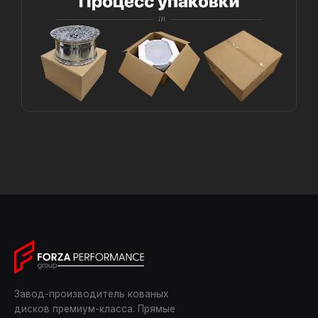
Завод-производитель кованых
дисков премиум-класса. Прямые