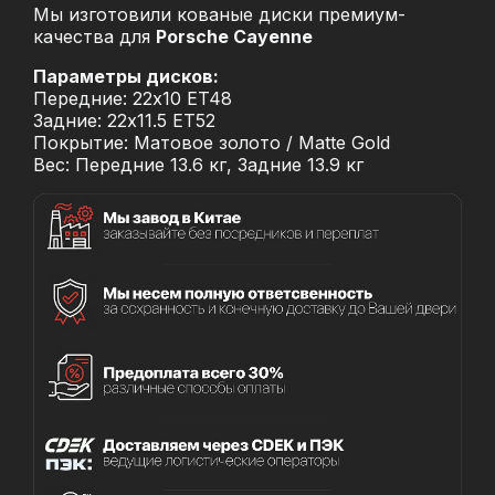
Мы изготовили кованые диски премиум-
качества для
Porsche Cayenne
Параметры дисков:
Передние: 22x10 ET48
Задние: 22x11.5 ET52
Покрытие: Матовое золото / Matte Gold
Вес: Передние 13.6 кг, Задние 13.9 кг