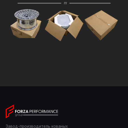
Завод-производитель кованых