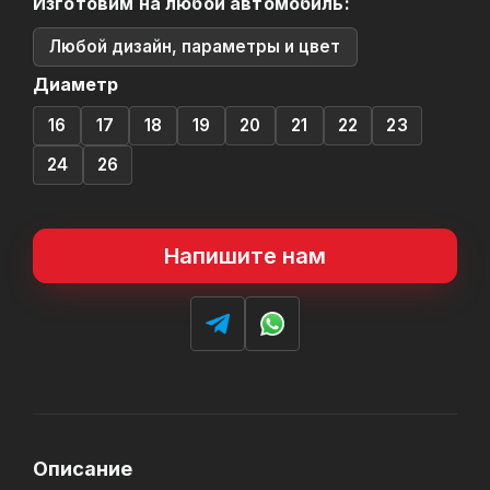
Изготовим на любой автомобиль:
Любой дизайн, параметры и цвет
Диаметр
16
17
18
19
20
21
22
23
24
26
Напишите нам
Описание