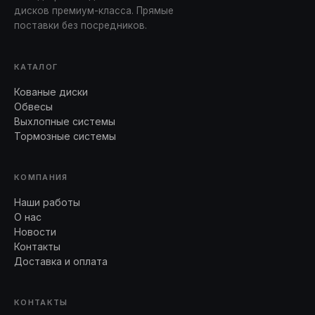
дисков премиум-класса. Прямые
поставки без посредников.
КАТАЛОГ
Кованые диски
Обвесы
Выхлопные системы
Тормозные системы
КОМПАНИЯ
Наши работы
О нас
Новости
Контакты
Доставка и оплата
КОНТАКТЫ