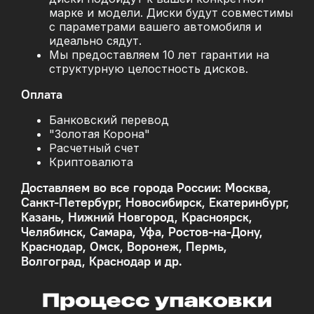
марке и модели. Диски будут совместимы
с параметрами вашего автомобиля и
идеально сядут.
Мы предоставляем 10 лет гарантии на
структурную целостность дисков.
Оплата
Банковский перевод
"Золотая Корона"
Расчетный счет
Криптовалюта
Доставляем во все города России: Москва,
Санкт-Петербург, Новосибирск, Екатеринбург,
Казань, Нижний Новгород, Красноярск,
Челябинск, Самара, Уфа, Ростов-на-Дону,
Краснодар, Омск, Воронеж, Пермь,
Волгоград, Краснодар и др.