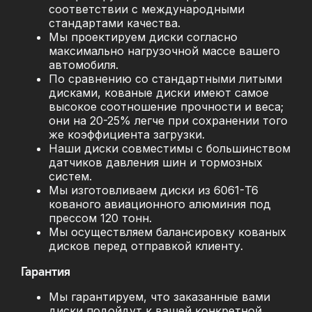
соответствии с международными
стандартами качества.
Мы проектируем диски согласно
максимально нагрузочной массе вашего
автомобиля.
По сравнению со стандартными литыми
дисками, кованые диски имеют самое
высокое соотношение прочности и веса;
они на 20-25% легче при сохранении того
же коэффициента загрузки.
Наши диски совместимы с большинством
датчиков давления шин и тормозных
систем.
Мы изготовливаем диски из 6061-T6
кованого авиационного алюминия под
прессом 120 тонн.
Мы осуществляем балансировку кованых
дисков перед отправкой клиенту.
Гарантия
Мы гарантируем, что заказанные вами
диски подойдут к вашей конкретной