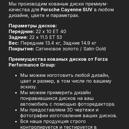
Мы производим кованые диски премиум-
качества для
Porsche Cayenne SUV
в любом
дизайне, цвете и параметрах.
Параметры дисков:
Передние:
22 x 10 ET 40
Задние:
22 x 11.5 ET 53
Вес:
Передние 13.4 кг, Задние 14.9 кг
Покрытие:
Сатиновое золото / Satin Gold
Преимущества кованых дисков от Forza
Performance Group:
Мы можем изготовить любой дизайн,
цвет и размер, в том числе по вашему
эскизу.
Мы можем примерить дизайн
понравившихся дисков на ваш
автомобиль с помощью фоторедактора.
Мы предоставляем 3D чертежи и
фотографии изготовления ваших дисков.
Вся наша продукция строго
контролируется и тестируется в