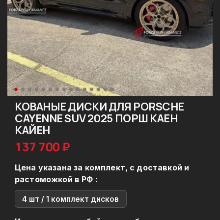
КОВАНЫЕ ДИСКИ ДЛЯ PORSCHE
CAYENNE SUV 2025 ПОРШ КАЕН
КАЙЕН
137 700 ₽
Цена указана за комплект, с доставкой и
растоможкой в РФ :
4 шт / 1 комплект дисков