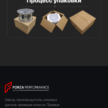
Завод-производитель кованых
дисков премиум-класса. Прямые