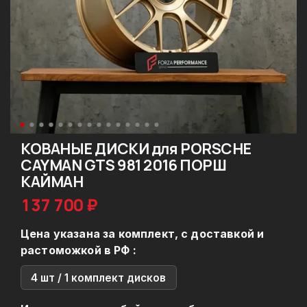
КОВАНЫЕ ДИСКИ для PORSCHE
CAYMAN GTS 981 2016 ПОРШ
КАЙМАН
137 700 ₽
Цена указана за комплект, с доставкой и
растоможкой в РФ :
4 шт / 1 комплект дисков