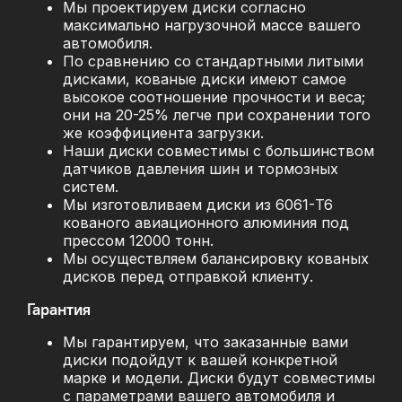
Мы проектируем диски согласно
максимально нагрузочной массе вашего
автомобиля.
По сравнению со стандартными литыми
дисками, кованые диски имеют самое
высокое соотношение прочности и веса;
они на 20-25% легче при сохранении того
же коэффициента загрузки.
Наши диски совместимы с большинством
датчиков давления шин и тормозных
систем.
Мы изготовливаем диски из 6061-T6
кованого авиационного алюминия под
прессом 12000 тонн.
Мы осуществляем балансировку кованых
дисков перед отправкой клиенту.
Гарантия
Мы гарантируем, что заказанные вами
диски подойдут к вашей конкретной
марке и модели. Диски будут совместимы
с параметрами вашего автомобиля и