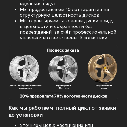
идеально сядут.
Мы предоставляем 10 лет гарантии на
структурную целостность дисков.
Мы гарантируем, что ваши диски придут
в цельности и сохранности без
повреждений, за
счёт профессиональной
упаковки и ответственной логистики.
Как мы работаем: полный цикл от заявки
до установки
Уточняем цели: увеличение или