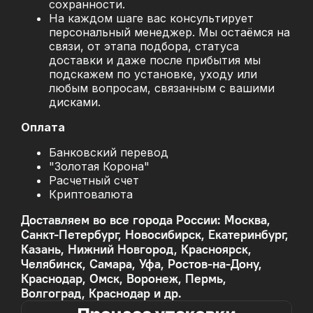
сохранности.
На каждом шаге вас консультирует
персональный менеджер. Мы остаёмся на
связи, от этапа подбора, статуса
доставки и даже после прибытия мы
подскажем по установке, уходу или
любым вопросам, связанным с вашими
дисками.
Оплата
Банковский перевод
"Золотая Корона"
Расчетный счет
Криптовалюта
Доставляем во все города России: Москва,
Санкт-Петербург, Новосибирск, Екатеринбург,
Казань, Нижний Новгород, Красноярск,
Челябинск, Самара, Уфа, Ростов-на-Дону,
Краснодар, Омск, Воронеж, Пермь,
Волгоград, Краснодар и др.