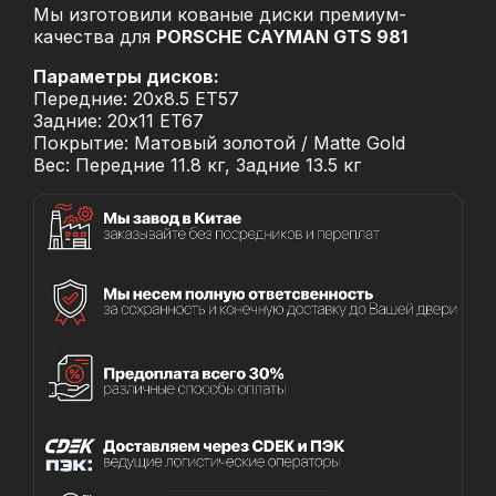
Мы изготовили кованые диски премиум-
качества для
PORSCHE CAYMAN GTS 981
Параметры дисков:
Передние: 20x8.5 ET57
Задние: 20x11 ET67
Покрытие: Матовый золотой / Matte Gold
Вес: Передние 11.8 кг, Задние 13.5 кг