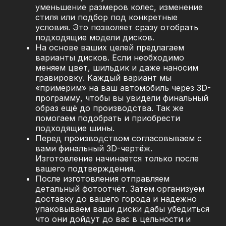
уменьшение размеров колес, изменение
стиля или подбор под конкретные
условия. Это позволяет сразу отобрать
подходящие модели дисков.
На основе ваших целей предлагаем
варианты дисков. Если необходимо
меняем цвет, шильдик и даже наносим
гравировку. Каждый вариант мы
«примерим» на ваш автомобиль через 3D-
программу, чтобы вы увидели финальный
образ ещё до производства. Так же
помогаем подобрать и приобрести
подходящие шины.
Перед производством согласовываем с
вами финальный 3D-чертёж.
Изготовление начинается только после
вашего подтверждения.
После изготовления отправляем
детальный фотоотчёт. Затем организуем
доставку до вашего города и надежно
упаковываем ваши диски дабы убедиться
что они дойдут до вас в цельности и