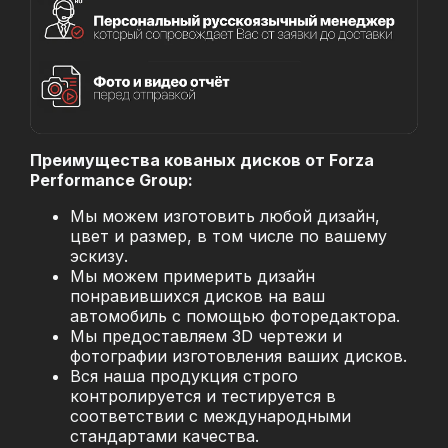
Преимущества кованых дисков от Forza
Performance Group:
Мы можем изготовить любой дизайн,
цвет и размер, в том числе по вашему
эскизу.
Мы можем примерить дизайн
понравившихся дисков на ваш
автомобиль с помощью фоторедактора.
Мы предоставляем 3D чертежи и
фотографии изготовления ваших дисков.
Вся наша продукция строго
контролируется и тестируется в
соответствии с международными
стандартами качества.