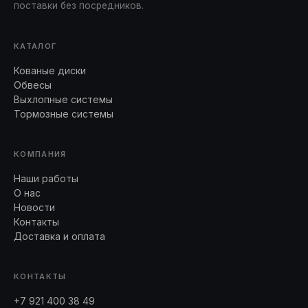
поставки без посредников.
КАТАЛОГ
Кованые диски
Обвесы
Выхлопные системы
Тормозные системы
КОМПАНИЯ
Наши работы
О нас
Новости
Контакты
Доставка и оплата
КОНТАКТЫ
+7 921 400 38 49