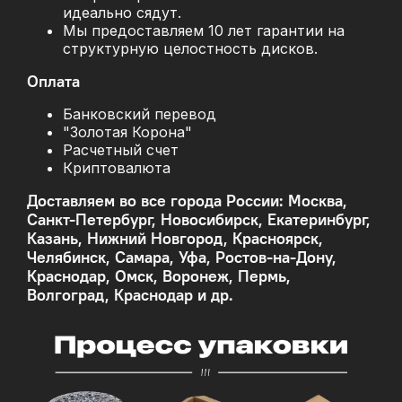
идеально сядут.
Мы предоставляем 10 лет гарантии на
структурную целостность дисков.
Оплата
Банковский перевод
"Золотая Корона"
Расчетный счет
Криптовалюта
Доставляем во все города России: Москва,
Санкт-Петербург, Новосибирск, Екатеринбург,
Казань, Нижний Новгород, Красноярск,
Челябинск, Самара, Уфа, Ростов-на-Дону,
Краснодар, Омск, Воронеж, Пермь,
Волгоград, Краснодар и др.