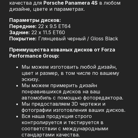
качества для
Porsche Panamera 4S
в любом
дизайне, цвете и параметрах.
Параметры дисков:
Передние:
22 x 9.5 ET64
Задние:
22 x 11.5 ET60
Покрытие:
Глянцевый черный / Gloss Black
Преимущества кованых дисков от Forza
Performance Group:
Мы можем изготовить любой дизайн,
цвет и размер, в том числе по вашему
эскизу.
Мы можем примерить дизайн
понравившихся дисков на ваш
автомобиль с помощью фоторедактора.
Мы предоставляем 3D чертежи и
фотографии изготовления ваших дисков.
Вся наша продукция строго
контролируется и тестируется в
соответствии с международными
стандартами качества.