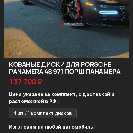
КОВАНЫЕ ДИСКИ ДЛЯ PORSCHE
PANAMERA 4S 971 ПОРШ ПАНАМЕРА
137 700 ₽
Цена указана за комплект, с доставкой и
растоможкой в РФ :
4 шт / 1 комплект дисков
Изготовим на любой автомобиль: