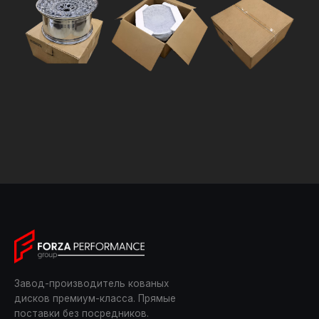
Завод-производитель кованых
дисков премиум-класса. Прямые
поставки без посредников.