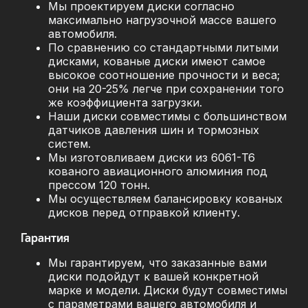
Мы проектируем диски согласно
максимально нагрузочной массе вашего
автомобиля.
По сравнению со стандартными литыми
дисками, кованые диски имеют самое
высокое соотношение прочности и веса;
они на 20-25% легче при сохранении того
же коэффициента загрузки.
Наши диски совместимы с большинством
датчиков давления шин и тормозных
систем.
Мы изготовливаем диски из 6061-T6
кованого авиационного алюминия под
прессом 120 тонн.
Мы осуществляем балансировку кованых
дисков перед отправкой клиенту.
Гарантия
Мы гарантируем, что заказанные вами
диски подойдут к вашей конкретной
марке и модели. Диски будут совместимы
с параметрами вашего автомобиля и