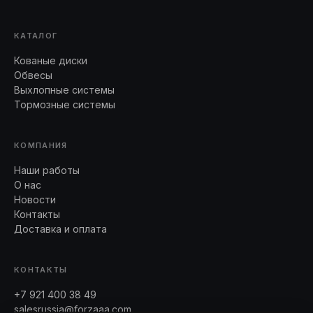
КАТАЛОГ
Кованые диски
Обвесы
Выхлопные системы
Тормозные системы
КОМПАНИЯ
Наши работы
О нас
Новости
Контакты
Доставка и оплата
КОНТАКТЫ
+7 921 400 38 49
salesrussia@forzaaa.com