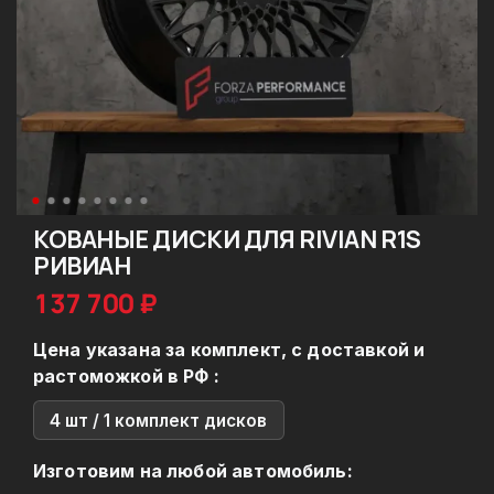
КОВАНЫЕ ДИСКИ ДЛЯ RIVIAN R1S
РИВИАН
137 700 ₽
Цена указана за комплект, с доставкой и
растоможкой в РФ :
4 шт / 1 комплект дисков
Изготовим на любой автомобиль: