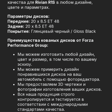
качества для
Rivian R1S
в любом дизайне,
цвете и параметрах.
Параметры дисков:
Передние:
20 x 8.5 ET 48
Задние:
20 x 8.5 ET 48
Покрытие:
Глянцевый черный / Gloss Black
Преимущества кованых дисков от Forza
Performance Group:
Мы можем изготовить любой дизайн,
цвет и размер, в том числе по вашему
эскизу.
Мы можем примерить дизайн
понравившихся дисков на ваш
автомобиль с помощью фоторедактора.
Мы предоставляем 3D чертежи и
фотографии изготовления ваших дисков.
Вся наша продукция строго
контролируется и тестируется в
соответствии с международными
стандартами качества.