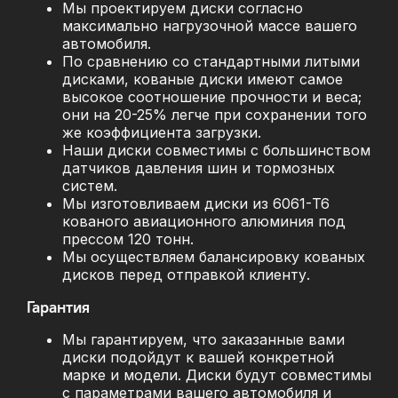
Мы проектируем диски согласно
максимально нагрузочной массе вашего
автомобиля.
По сравнению со стандартными литыми
дисками, кованые диски имеют самое
высокое соотношение прочности и веса;
они на 20-25% легче при сохранении того
же коэффициента загрузки.
Наши диски совместимы с большинством
датчиков давления шин и тормозных
систем.
Мы изготовливаем диски из 6061-T6
кованого авиационного алюминия под
прессом 120 тонн.
Мы осуществляем балансировку кованых
дисков перед отправкой клиенту.
Гарантия
Мы гарантируем, что заказанные вами
диски подойдут к вашей конкретной
марке и модели. Диски будут совместимы
с параметрами вашего автомобиля и