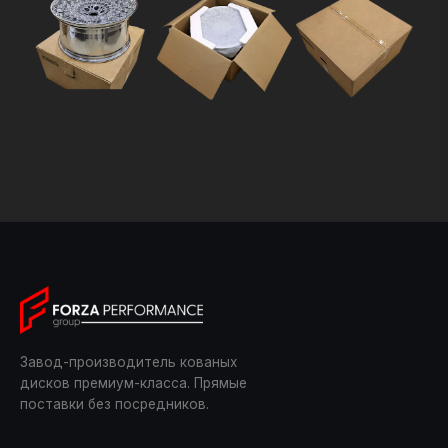
Завод-производитель кованых
дисков премиум-класса. Прямые
поставки без посредников.