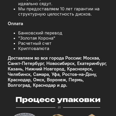
идеально сядут.
Мы предоставляем 10 лет гарантии на
структурную целостность дисков.
Оплата
Банковский перевод
"Золотая Корона"
Расчетный счет
Криптовалюта
Доставляем во все города России: Москва,
Санкт-Петербург, Новосибирск, Екатеринбург,
Казань, Нижний Новгород, Красноярск,
Челябинск, Самара, Уфа, Ростов-на-Дону,
Краснодар, Омск, Воронеж, Пермь,
Волгоград, Краснодар и др.