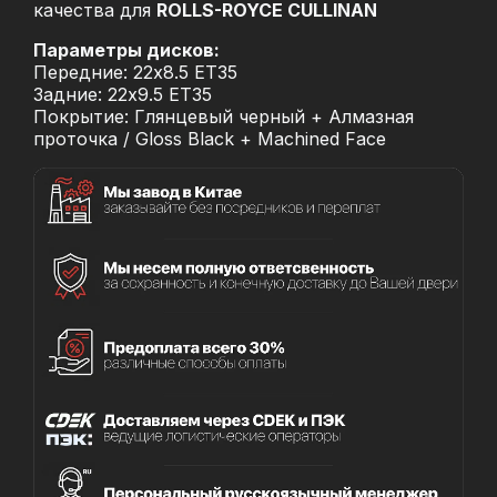
качества для
ROLLS-ROYCE CULLINAN
Параметры дисков:
Передние: 22x8.5 ET35
Задние: 22x9.5 ET35
Покрытие: Глянцевый черный + Алмазная
проточка / Gloss Black + Machined Face