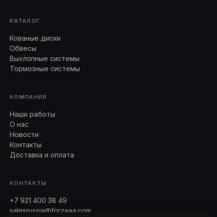
КАТАЛОГ
Кованые диски
Обвесы
Выхлопные системы
Тормозные системы
КОМПАНИЯ
Наши работы
О нас
Новости
Контакты
Доставка и оплата
КОНТАКТЫ
+7 921 400 38 49
salesrussia@forzaaa.com