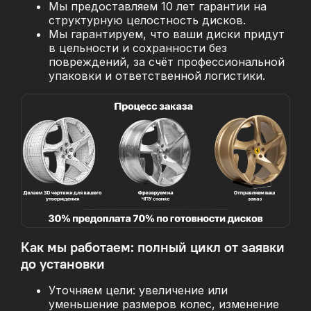
Мы предоставляем 10 лет гарантии на
структурную целостность дисков.
Мы гарантируем, что ваши диски придут
в цельности и сохранности без
повреждений, за
счёт профессиональной
упаковки и ответственной логистики.
Как мы работаем: полный цикл от заявки
до установки
Уточняем цели: увеличение или
уменьшение размеров колес, изменение