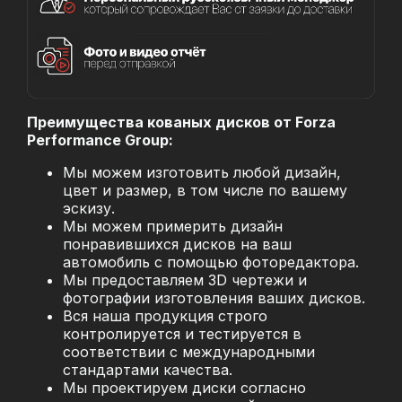
Преимущества кованых дисков от Forza
Performance Group:
Мы можем изготовить любой дизайн,
цвет и размер, в том числе по вашему
эскизу.
Мы можем примерить дизайн
понравившихся дисков на ваш
автомобиль с помощью фоторедактора.
Мы предоставляем 3D чертежи и
фотографии изготовления ваших дисков.
Вся наша продукция строго
контролируется и тестируется в
соответствии с международными
стандартами качества.
Мы проектируем диски согласно