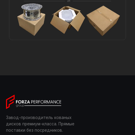
Завод-производитель кованых
дисков премиум-класса. Прямые
поставки без посредников.