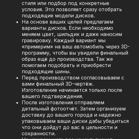
стиля или подбор под конкретные
условия. Это позволяет сразу отобрать
подходящие модели дисков.
На основе ваших целей предлагаем
варианты дисков. Если необходимо
меняем цвет, шильдик и даже наносим
гравировку. Каждый вариант мы
«примерим» на ваш автомобиль через 3D-
программу, чтобы вы увидели финальный
образ ещё до производства. Так же
помогаем подобрать и приобрести
подходящие шины.
Перед производством согласовываем с
вами финальный 3D-чертёж.
Изготовление начинается только после
вашего подтверждения.
После изготовления отправляем
детальный фотоотчёт. Затем организуем
доставку до вашего города и надежно
упаковываем ваши диски дабы убедиться
что они дойдут до вас в цельности и
сохранности.