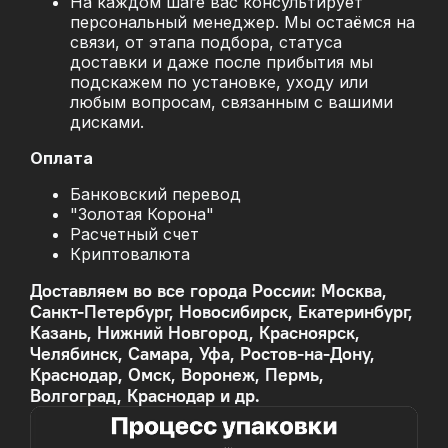
На каждом шаге вас консультирует
персональный менеджер. Мы остаёмся на
связи, от этапа подбора, статуса
доставки и даже после прибытия мы
подскажем по установке, уходу или
любым вопросам, связанным с вашими
дисками.
Оплата
Банковский перевод
"Золотая Корона"
Расчетный счет
Криптовалюта
Доставляем во все города России: Москва,
Санкт-Петербург, Новосибирск, Екатеринбург,
Казань, Нижний Новгород, Красноярск,
Челябинск, Самара, Уфа, Ростов-на-Дону,
Краснодар, Омск, Воронеж, Пермь,
Волгоград, Краснодар и др.