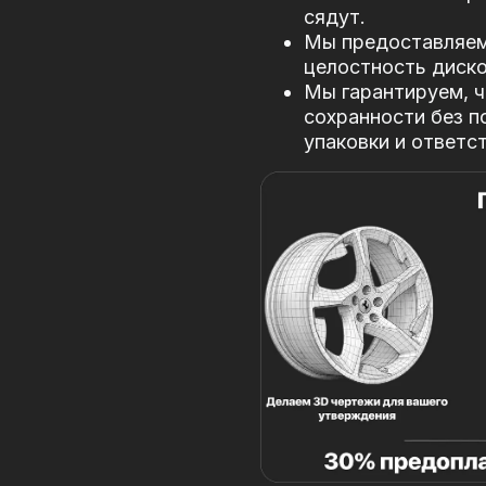
сядут.
Мы предоставляем 
целостность диско
Мы гарантируем, ч
сохранности без п
упаковки и ответс