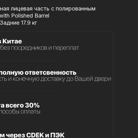
ная лицевая часть с полированным
ith Polished Barrel
Задние 17.9 кг