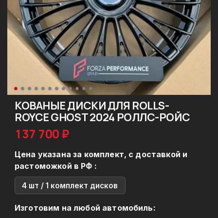
КОВАНЫЕ ДИСКИ ДЛЯ ROLLS-
ROYCE GHOST 2024 РОЛЛС-РОЙС
137 700 ₽
Цена указана за комплект, с доставкой и
растоможкой в РФ :
4 шт / 1 комплект дисков
Изготовим на любой автомобиль: