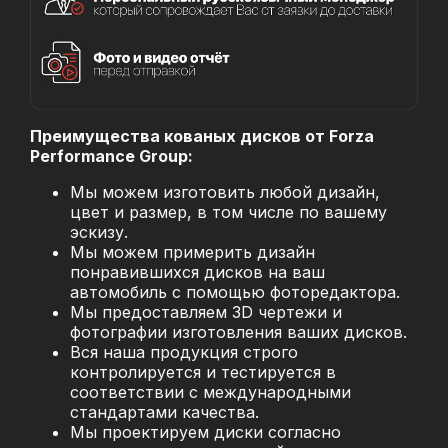
Преимущества кованых дисков от Forza
Performance Group:
Мы можем изготовить любой дизайн,
цвет и размер, в том числе по вашему
эскизу.
Мы можем примерить дизайн
понравившихся дисков на ваш
автомобиль с помощью фоторедактора.
Мы предоставляем 3D чертежи и
фотографии изготовления ваших дисков.
Вся наша продукция строго
контролируется и тестируется в
соответствии с международными
стандартами качества.
Мы проектируем диски согласно