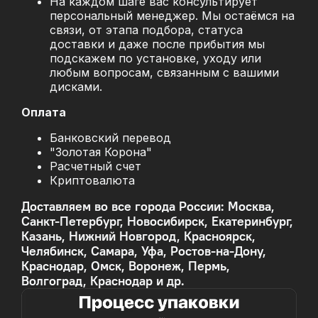
На каждом шаге вас консультирует
персональный менеджер. Мы остаёмся на
связи, от этапа подбора, статуса
доставки и даже после прибытия мы
подскажем по установке, уходу или
любым вопросам, связанным с вашими
дисками.
Оплата
Банковский перевод
"Золотая Корона"
Расчетный счет
Криптовалюта
Доставляем во все города России: Москва,
Санкт-Петербург, Новосибирск, Екатеринбург,
Казань, Нижний Новгород, Красноярск,
Челябинск, Самара, Уфа, Ростов-на-Дону,
Краснодар, Омск, Воронеж, Пермь,
Волгоград, Краснодар и др.