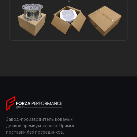
Завод-производитель кованых
дисков премиум-класса. Прямые
поставки без посредников.