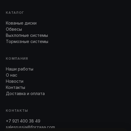
КАТАЛОГ
Кованые диски
Обвесы
Выхлопные системы
Тормозные системы
КОМПАНИЯ
Наши работы
О нас
Новости
Контакты
Доставка и оплата
КОНТАКТЫ
+7 921 400 38 49
salesrussia@forzaaa.com