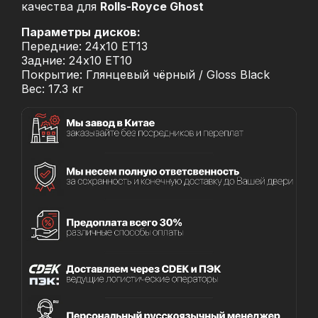
качества для
Rolls-Royce Ghost
Параметры дисков:
Передние: 24x10 ET13
Задние: 24x10 ET10
Покрытие: Глянцевый чёрный / Gloss Black
Вес: 17.3 кг