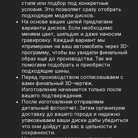
стиля или подбор под конкретные
условия. Это позволяет сразу отобрать
подходящие модели дисков.
На основе ваших целей предлагаем
варианты дисков. Если необходимо
меняем цвет, шильдик и даже наносим
гравировку. Каждый вариант мы
«примерим» на ваш автомобиль через 3D-
программу, чтобы вы увидели финальный
образ ещё до производства. Так же
помогаем подобрать и приобрести
подходящие шины.
Перед производством согласовываем с
вами финальный 3D-чертёж.
Изготовление начинается только после
вашего подтверждения.
После изготовления отправляем
детальный фотоотчёт. Затем организуем
доставку до вашего города и надежно
упаковываем ваши диски дабы убедиться
что они дойдут до вас в цельности и
сохранности.