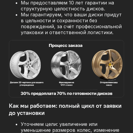
Мы предоставляем 10 лет гарантии на
структурную целостность дисков.
Мы гарантируем, что ваши диски придут
в цельности и сохранности без
повреждений, за
счёт профессиональной
упаковки и ответственной логистики.
Как мы работаем: полный цикл от заявки
до установки
Уточняем цели: увеличение или
уменьшение размеров колес, изменение