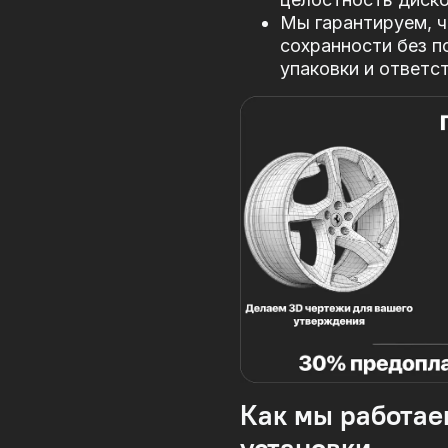
Мы гарантируем, ч
сохранности без п
упаковки и ответс
Как мы работае