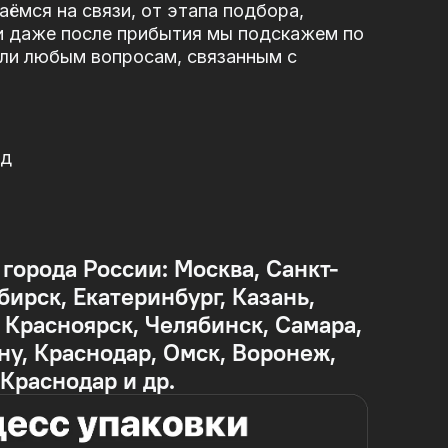
ёмся на связи, от этапа подбора,
и даже после прибытия мы подскажем по
или любым вопросам, связанным с
од
 города России: Москва, Санкт-
бирск, Екатеринбург, Казань,
Красноярск, Челябинск, Самара,
ну, Краснодар, Омск, Воронеж,
 Краснодар и др.