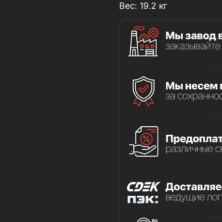
Вес: 19.2 кг