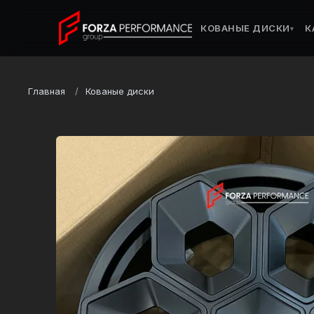
КОВАНЫЕ ДИСКИ
К
▾
Главная
Кованые диски
Марка
Tesla