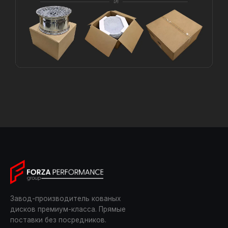
Завод-производитель кованых
дисков премиум-класса. Прямые
поставки без посредников.