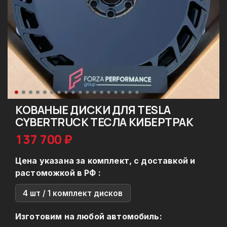
КОВАНЫЕ ДИСКИ ДЛЯ TESLA
CYBERTRUCK ТЕСЛА КИБЕРТРАК
137 700 ₽
Цена указана за комплект, с доставкой и
растоможкой в РФ :
4 шт / 1 комплект дисков
Изготовим на любой автомобиль: