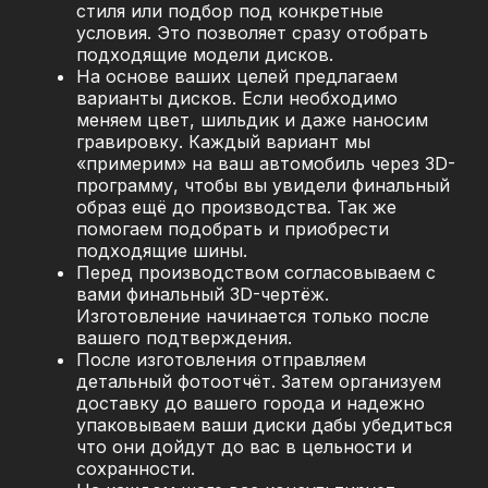
стиля или подбор под конкретные
условия. Это позволяет сразу отобрать
подходящие модели дисков.
На основе ваших целей предлагаем
варианты дисков. Если необходимо
меняем цвет, шильдик и даже наносим
гравировку. Каждый вариант мы
«примерим» на ваш автомобиль через 3D-
программу, чтобы вы увидели финальный
образ ещё до производства. Так же
помогаем подобрать и приобрести
подходящие шины.
Перед производством согласовываем с
вами финальный 3D-чертёж.
Изготовление начинается только после
вашего подтверждения.
После изготовления отправляем
детальный фотоотчёт. Затем организуем
доставку до вашего города и надежно
упаковываем ваши диски дабы убедиться
что они дойдут до вас в цельности и
сохранности.