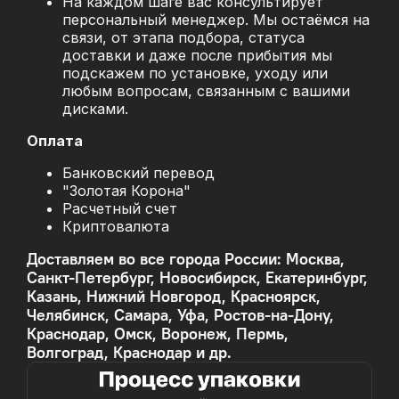
На каждом шаге вас консультирует
персональный менеджер. Мы остаёмся на
связи, от этапа подбора, статуса
доставки и даже после прибытия мы
подскажем по установке, уходу или
любым вопросам, связанным с вашими
дисками.
Оплата
Банковский перевод
"Золотая Корона"
Расчетный счет
Криптовалюта
Доставляем во все города России: Москва,
Санкт-Петербург, Новосибирск, Екатеринбург,
Казань, Нижний Новгород, Красноярск,
Челябинск, Самара, Уфа, Ростов-на-Дону,
Краснодар, Омск, Воронеж, Пермь,
Волгоград, Краснодар и др.