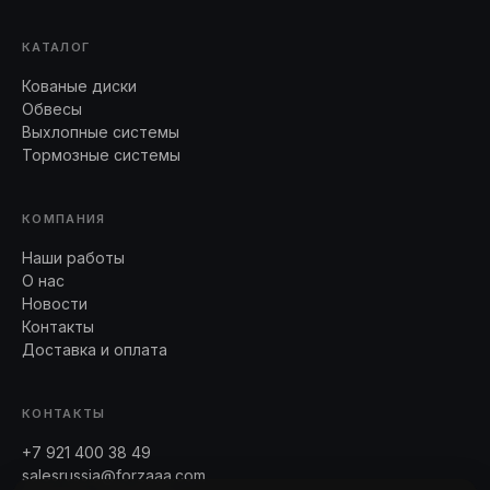
КАТАЛОГ
Кованые диски
Обвесы
Выхлопные системы
Тормозные системы
КОМПАНИЯ
Наши работы
О нас
Новости
Контакты
Доставка и оплата
КОНТАКТЫ
+7 921 400 38 49
salesrussia@forzaaa.com