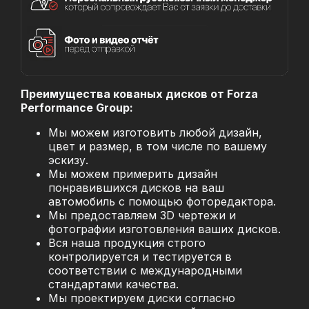
Преимущества кованых дисков от Forza
Performance Group:
Мы можем изготовить любой дизайн,
цвет и размер, в том числе по вашему
эскизу.
Мы можем примерить дизайн
понравившихся дисков на ваш
автомобиль с помощью фоторедактора.
Мы предоставляем 3D чертежи и
фотографии изготовления ваших дисков.
Вся наша продукция строго
контролируется и тестируется в
соответствии с международными
стандартами качества.
Мы проектируем диски согласно