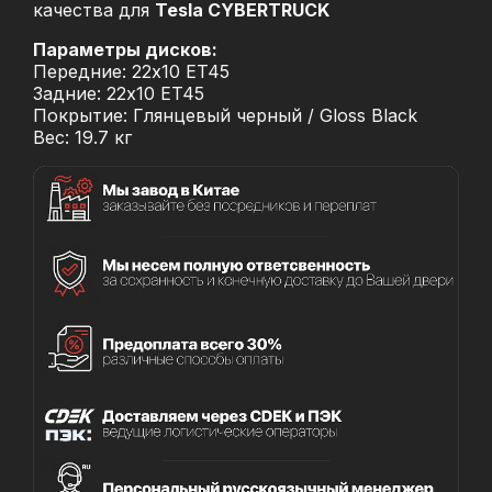
качества для
Tesla CYBERTRUCK
Параметры дисков:
Передние: 22x10 ET45
Задние: 22x10 ET45
Покрытие: Глянцевый черный / Gloss Black
Вес: 19.7 кг