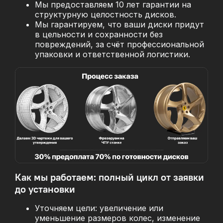
Мы предоставляем 10 лет гарантии на
структурную целостность дисков.
Мы гарантируем, что ваши диски придут
в цельности и сохранности без
повреждений, за
счёт профессиональной
упаковки и ответственной логистики.
Как мы работаем: полный цикл от заявки
до установки
Уточняем цели: увеличение или
уменьшение размеров колес, изменение