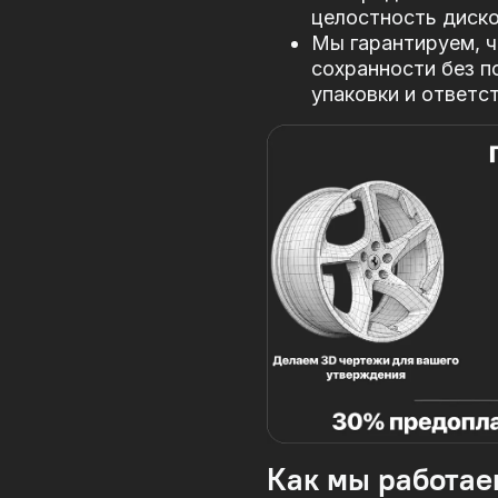
целостность диско
Мы гарантируем, ч
сохранности без п
упаковки и ответс
Как мы работае