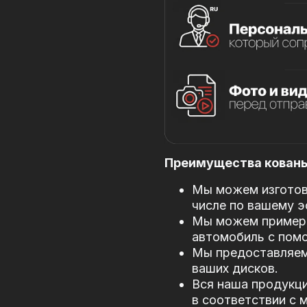
Преимущества кованых
Мы можем изготови
числе по вашему э
Мы можем примери
автомобиль с пом
Мы предоставляем
ваших дисков.
Вся наша продукци
в соответствии с