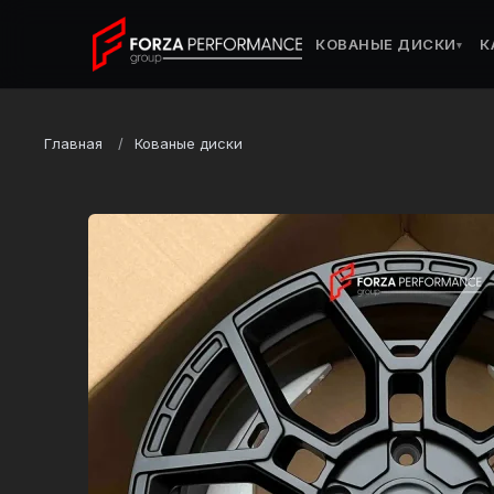
КОВАНЫЕ ДИСКИ
К
▾
Главная
Кованые диски
Марка
Toyota