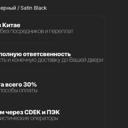
рный / Satin Black