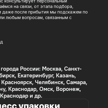
ас консультирует персональный
ёмся на связи, от этапа подбора,
и даже после прибытия мы подскажем по
или любым вопросам, связанным с
од
 города России: Москва, Санкт-
бирск, Екатеринбург, Казань,
Красноярск, Челябинск, Самара,
ну, Краснодар, Омск, Воронеж,
 Краснодар и др.