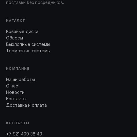
поставки без посредников.
КАТАЛОГ
Кованые диски
Обвесы
Выхлопные системы
Тормозные системы
КОМПАНИЯ
Наши работы
О нас
Новости
Контакты
Доставка и оплата
КОНТАКТЫ
+7 921 400 38 49