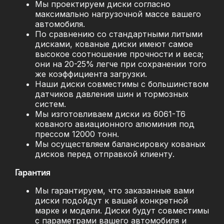
Мы проектируем диски согласно
максимально нагрузочной массе вашего
автомобиля.
По сравнению со стандартными литыми
дисками, кованые диски имеют самое
высокое соотношение прочности и веса;
они на 20-25% легче при сохранении того
же коэффициента загрузки.
Наши диски совместимы с большинством
датчиков давления шин и тормозных
систем.
Мы изготовливаем диски из 6061-T6
кованого авиационного алюминия под
прессом 12000 тонн.
Мы осуществляем балансировку кованых
дисков перед отправкой клиенту.
Гарантия
Мы гарантируем, что заказанные вами
диски подойдут к вашей конкретной
марке и модели. Диски будут совместимы
с параметрами вашего автомобиля и