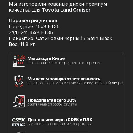
Мы изготовили кованые диски премиум-
качества для
Toyota Land Cruiser
Параметры дисков:
Передние: 16x8 ET36
Задние: 16x8 ET36
Покрытие: Сатиновый черный / Satin Black
Вес: 11.8 кг