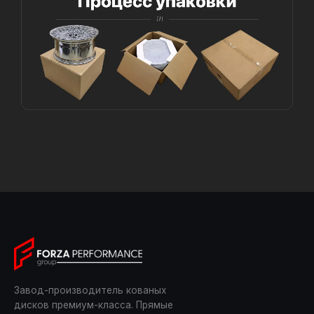
Завод-производитель кованых
дисков премиум-класса. Прямые