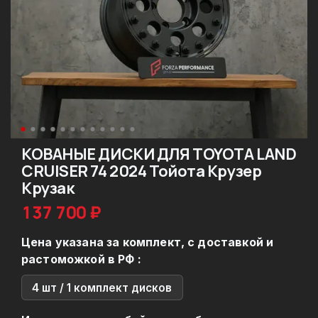
КОВАНЫЕ ДИСКИ ДЛЯ TOYOTA LAND
CRUISER 74 2024 Тойота Крузер
Крузак
137 700 ₽
Цена указана за комплект, с доставкой и
растоможкой в РФ :
4 шт / 1 комплект дисков