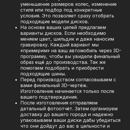
уменьшение размеров колес, изменение
стиля или подбор под конкретные
условия. Это позволяет сразу отобрать
подходящие модели дисков.
На основе ваших целей предлагаем
варианты дисков. Если необходимо
меняем цвет, шильдик и даже наносим
гравировку. Каждый вариант мы
«примерим» на ваш автомобиль через 3D-
программу, чтобы вы увидели финальный
образ ещё до производства. Так же
помогаем подобрать и приобрести
подходящие шины.
Перед производством согласовываем с
вами финальный 3D-чертёж.
Изготовление начинается только после
вашего подтверждения.
После изготовления отправляем
детальный фотоотчёт. Затем организуем
доставку до вашего города и надежно
упаковываем ваши диски дабы убедиться
что они дойдут до вас в цельности и