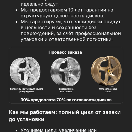
идеально сядут.
Мы предоставляем 10 лет гарантии на
структурную целостность дисков.
Мы гарантируем, что ваши диски придут
в цельности и сохранности без
повреждений, за
счёт профессиональной
упаковки и ответственной логистики.
Как мы работаем: полный цикл от заявки
до установки
Уточняем цели: увеличение или