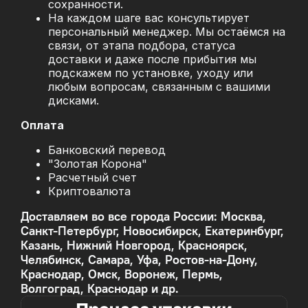
сохранности.
На каждом шаге вас консультирует
персональный менеджер. Мы остаёмся на
связи, от этапа подбора, статуса
доставки и даже после прибытия мы
подскажем по установке, уходу или
любым вопросам, связанным с вашими
дисками.
Оплата
Банковский перевод
"Золотая Корона"
Расчетный счет
Криптовалюта
Доставляем во все города России: Москва,
Санкт-Петербург, Новосибирск, Екатеринбург,
Казань, Нижний Новгород, Красноярск,
Челябинск, Самара, Уфа, Ростов-на-Дону,
Краснодар, Омск, Воронеж, Пермь,
Волгоград, Краснодар и др.