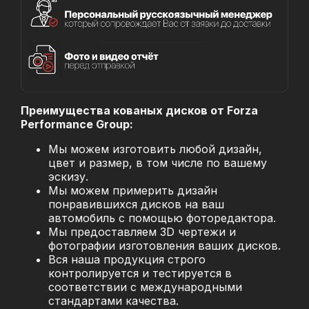
Преимущества кованых дисков от Forza
Performance Group:
Мы можем изготовить любой дизайн,
цвет и размер, в том числе по вашему
эскизу.
Мы можем примерить дизайн
понравившихся дисков на ваш
автомобиль с помощью фоторедактора.
Мы предоставляем 3D чертежи и
фотографии изготовления ваших дисков.
Вся наша продукция строго
контролируется и тестируется в
соответствии с международными
стандартами качества.