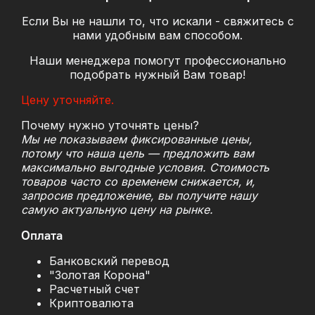
Если Вы не нашли то, что искали - свяжитесь с
нами удобным вам способом.
Наши менеджера помогут профессионально
подобрать нужный Вам товар!
Цену уточняйте.
Почему нужно уточнять цены?
Мы не показываем фиксированные цены,
потому что наша цель — предложить вам
максимально выгодные условия. Стоимость
товаров часто со временем снижается, и,
запросив предложение, вы получите нашу
самую актуальную цену на рынке.
Оплата
Банковский перевод
"Золотая Корона"
Расчетный счет
Криптовалюта