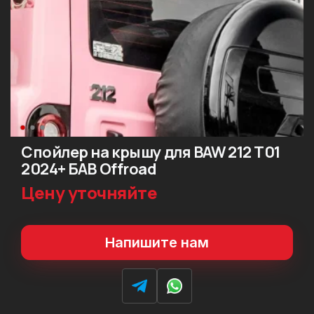
Спойлер на крышу для BAW 212 T01
2024+ БАВ Offroad
Цену уточняйте
Напишите нам