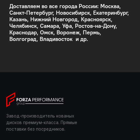
Доставляем во все города России: Москва,
Санкт-Петербург, Новосибирск, Екатеринбург,
Казань, Нижний Новгород, Красноярск,
Челябинск, Самара, Уфа, Ростов-на-Дону,
Краснодар, Омск, Воронеж, Пермь,
Волгоград, Владивосток и др.
Завод-производитель кованых
дисков премиум-класса. Прямые
поставки без посредников.