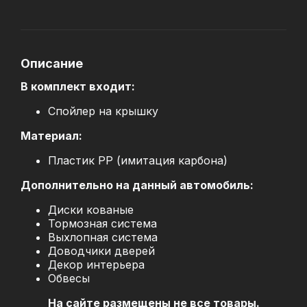
Описание
В комплект входит:
Спойлер на крышку
Материал:
Пластик PP (имитация карбона)
Дополнительно на данный автомобиль:
Диски кованые
Тормозная система
Выхлопная система
Доводчики дверей
Декор интерьера
Обвесы
На сайте размещены не все товары.