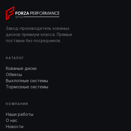
Завод-производитель кованых
дисков премиум-класса. Прямые
поставки без посредников.
КАТАЛОГ
Кованые диски
Обвесы
Выхлопные системы
Тормозные системы
КОМПАНИЯ
Наши работы
О нас
Новости