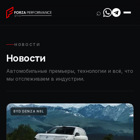
⌕
НОВОСТИ
Новости
Автомобильные премьеры, технологии и всё, что
мы отслеживаем в индустрии.
BYD DENZA N8L