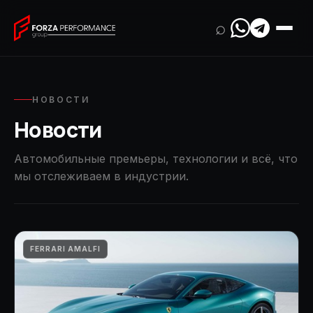
⌕
НОВОСТИ
Новости
Автомобильные премьеры, технологии и всё, что
мы отслеживаем в индустрии.
FERRARI AMALFI