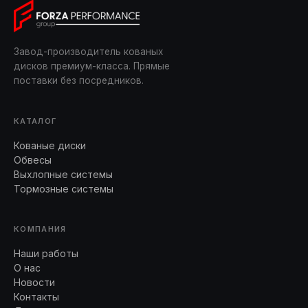
Завод-производитель кованых
дисков премиум-класса. Прямые
поставки без посредников.
КАТАЛОГ
Кованые диски
Обвесы
Выхлопные системы
Тормозные системы
КОМПАНИЯ
Наши работы
О нас
Новости
Контакты