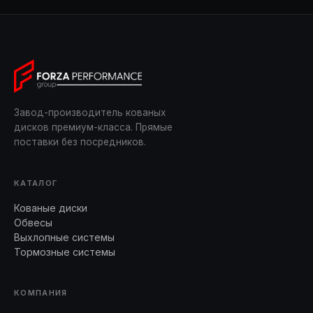
Завод-производитель кованых
дисков премиум-класса. Прямые
поставки без посредников.
КАТАЛОГ
Кованые диски
Обвесы
Выхлопные системы
Тормозные системы
КОМПАНИЯ