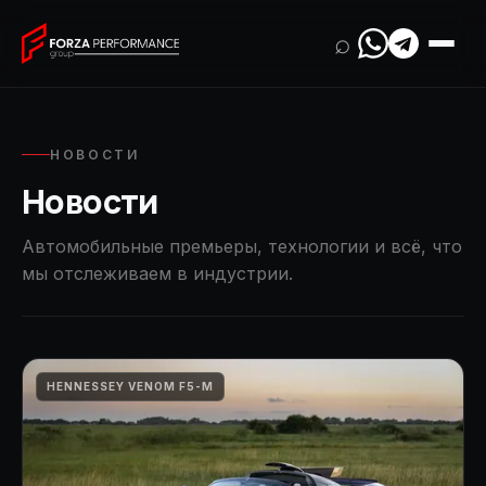
⌕
НОВОСТИ
Новости
Автомобильные премьеры, технологии и всё, что
мы отслеживаем в индустрии.
HENNESSEY VENOM F5-M