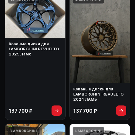
Кованые диски для
LAMBORGHINI REVUELTO
2025 Ламб
Кованые диски для
LAMBORGHINI REVUELTO
2024 ЛАМБ
137 700 ₽
137 700 ₽
→
→
LAMBORGHINI
LAMBORGHINI