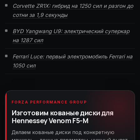
Corvette ZR1X: гибрид на 1250 сил и разгон до
сотни за 1,9 секунды
BYD Yangwang U9: электрический суперкар
на 1287 сил
Ferrari Luce: первый электромобиль Ferrari на
1050 сил
FORZA PERFORMANCE GROUP
Изготовим кованые диски для
Hennessey Venom F5-M
Делаем кованые диски под конкретную