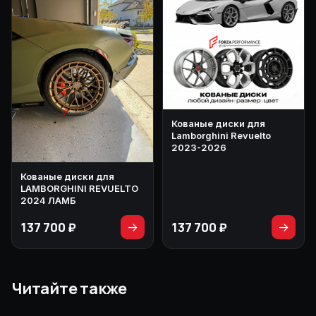
Кованые диски для
Lamborghini Revuelto
2023-2026
Кованые диски для
LAMBORGHINI REVUELTO
2024 ЛАМБ
137 700 ₽
137 700 ₽
→
→
Читайте также