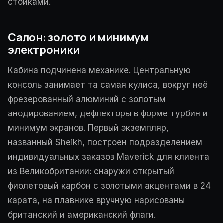
стойками.
Салон: золото и минимум
электроники
Кабина подчинена механике. Центральную
консоль занимает та самая кулиса, вокруг неё
фрезерованный алюминий с золотым
анодированием, дефлекторы в форме турбин и
минимум экранов. Первый экземпляр,
названный Sheikh, построен подразделением
индивидуальных заказов Maverick для клиента
из Великобритании: снаружи открытый
фиолетовый карбон с золотыми акцентами в 24
карата, на плавнике вручную нарисованы
британский и американский флаги.