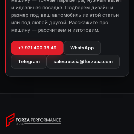
машину — точные параметры, нужный вылет
и идеальная посадка. Подберём дизайн и
размер под ваш автомобиль из этой статьи
или под любой другой. Расскажите про
машину — рассчитаем и изготовим.
+7 921 400 38 49
WhatsApp
Telegram
salesrussia@forzaaa.com