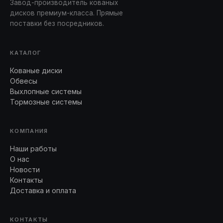
Завод-производитель кованых
дисков премиум-класса. Прямые
поставки без посредников.
КАТАЛОГ
Кованые диски
Обвесы
Выхлопные системы
Тормозные системы
КОМПАНИЯ
Наши работы
О нас
Новости
Контакты
Доставка и оплата
КОНТАКТЫ