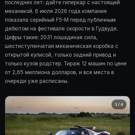
последних лет: дайте гиперкар с настоящей
механикой. 6 июля 2026 года компания
показала серийный F5-M перед публичным
дебютом на фестивале скорости в Гудвуде.
Цифры такие: 2031 лошадиная сила,
шестиступенчатая механическая коробка с
открытой кулисой, только задний привод и
только кузов родстер. Тираж 12 машин по цене
от 2,65 миллиона долларов, и все места в
очереди уже расписаны.
1 / 4