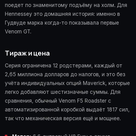
поедет по знаменитому подъёму на холм. Для
Hennessey это домашняя история: именно в
Гудвуде марка когда-то показывала первые
Venom GT.
Тираж и цена
Серия ограничена 12 родстерами, каждый от
2,65 миллиона долларов до налогов, и это без
учёта индивидуальных опций Maverick, которые
легко добавляют шестизначные суммы. Для
сравнения, обычный Venom F5 Roadster с
автоматизированной коробкой выдаёт 1817 сил,
так что механическая версия ещё и мощнее.