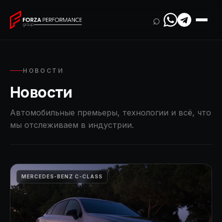
⌕
НОВОСТИ
Новости
Автомобильные премьеры, технологии и всё, что
мы отслеживаем в индустрии.
MERCEDES-BENZ C-CLASS