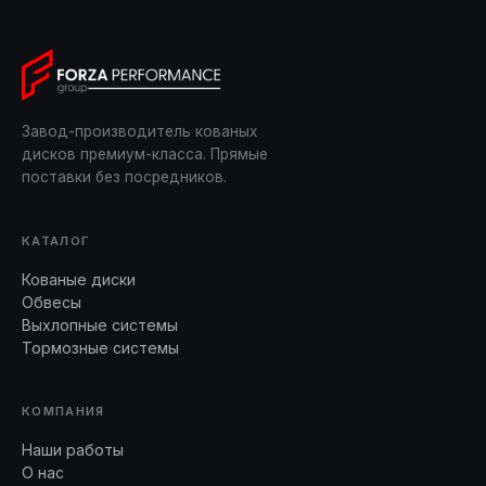
Завод-производитель кованых
дисков премиум-класса. Прямые
поставки без посредников.
КАТАЛОГ
Кованые диски
Обвесы
Выхлопные системы
Тормозные системы
КОМПАНИЯ
Наши работы
О нас