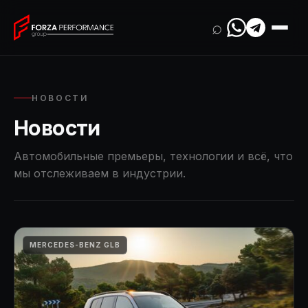
⌕
НОВОСТИ
Новости
Автомобильные премьеры, технологии и всё, что
мы отслеживаем в индустрии.
MERCEDES-BENZ GLB