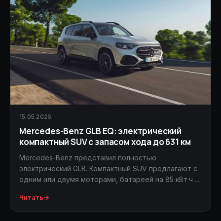
15.05.2026
Mercedes-Benz GLB EQ: электрический
компактный SUV с запасом хода до 631 км
Mercedes-Benz представил полностью
электрический GLB. Компактный SUV предлагают с
одним или двумя моторами, батареей на 85 кВт·ч ...
Читать
→