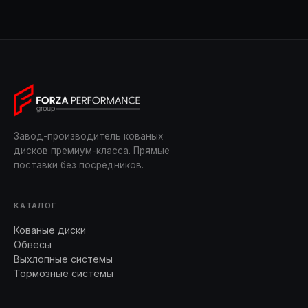
Завод-производитель кованых
дисков премиум-класса. Прямые
поставки без посредников.
КАТАЛОГ
Кованые диски
Обвесы
Выхлопные системы
Тормозные системы