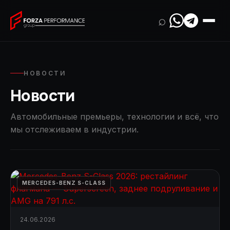
⌕
НОВОСТИ
Новости
Автомобильные премьеры, технологии и всё, что
мы отслеживаем в индустрии.
MERCEDES-BENZ S-CLASS
24.06.2026