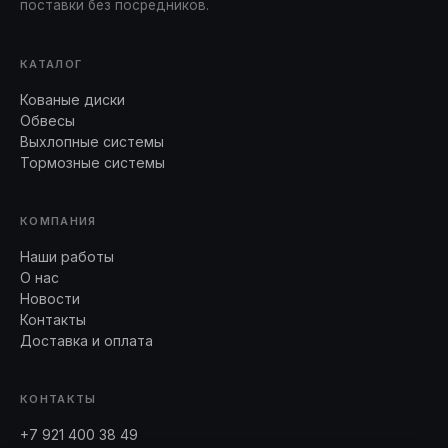
поставки без посредников.
КАТАЛОГ
Кованые диски
Обвесы
Выхлопные системы
Тормозные системы
КОМПАНИЯ
Наши работы
О нас
Новости
Контакты
Доставка и оплата
КОНТАКТЫ
+7 921 400 38 49