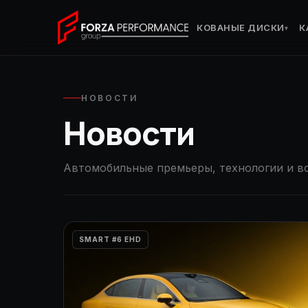
КОВАНЫЕ ДИСКИ
К
▾
НОВОСТИ
Новости
Автомобильные премьеры, технологии и вс
SMART #6 EHD