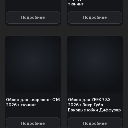
тюнинг
Подробнее
Подробнее
Обвес для Leapmotor C16
Обвес для ZEEKR 8X
2026+ тюнинг
2026+ Зикр Губа
Боковые юбки Диффузор
Подробнее
Подробнее