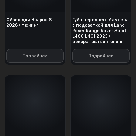
Обвес для Huajing S
Губа переднего бампера
2026+ тюнинг
с подсветкой для Land
Rover Range Rover Sport
L460 L461 2023+
декоративный тюнинг
Подробнее
Подробнее