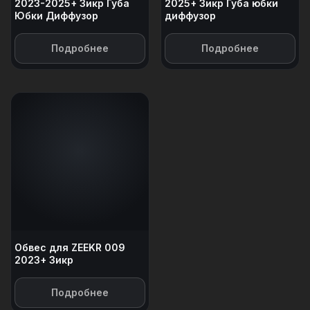
2023-2025+ Зикр Губа
2025+ Зикр Губа юбки
Юбки Диффузор
диффузор
Подробнее
Подробнее
Обвес для ZEEKR 009
2023+ Зикр
Подробнее