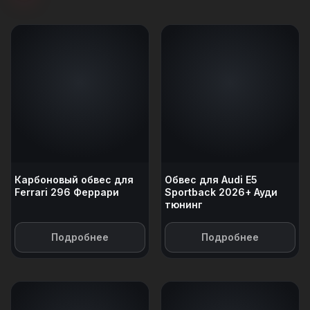
Карбоновый обвес для
Обвес для Audi E5
Ferrari 296 Феррари
Sportback 2026+ Ауди
тюнинг
Подробнее
Подробнее