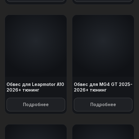
Обвес для Leapmotor A10
Обвес для MG4 GT 2025-
2026+ тюнинг
2026+ тюнинг
Подробнее
Подробнее