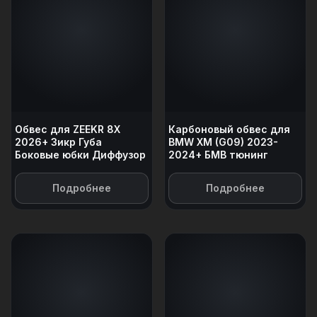
Обвес для ZEEKR 8X
Карбоновый обвес для
2026+ Зикр Губа
BMW XM (G09) 2023-
Боковые юбки Диффузор
2024+ БМВ тюнинг
Подробнее
Подробнее