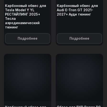
Карбоновый обвес для
Карбоновый обвес для
Tesla Model Y YL
Audi E-Tron GT 2021-
РЕСТАЙЛИНГ 2025+
2027+ Ауди тюнинг
Тесла
аэродинамический
тюнинг
Подробнее
Подробнее