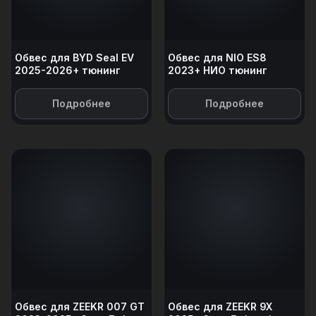
Обвес для BYD Seal EV
Обвес для NIO ES8
2025-2026+ тюнинг
2023+ НИО тюнинг
Подробнее
Подробнее
Обвес для ZEEKR 007 GT
Обвес для ZEEKR 9X