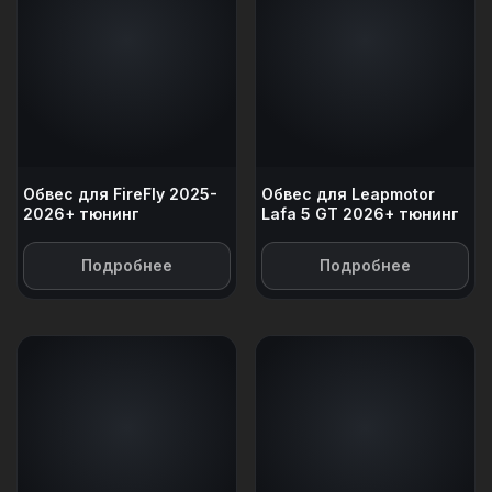
Обвес для FireFly 2025-
Обвес для Leapmotor
2026+ тюнинг
Lafa 5 GT 2026+ тюнинг
Подробнее
Подробнее