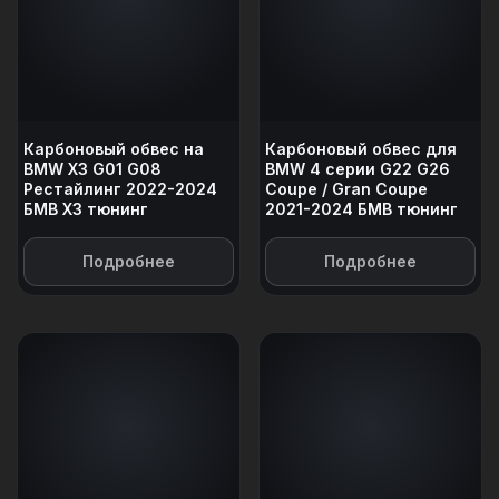
Карбоновый обвес на
Карбоновый обвес для
BMW X3 G01 G08
BMW 4 серии G22 G26
Рестайлинг 2022-2024
Coupe / Gran Coupe
БМВ Х3 тюнинг
2021-2024 БМВ тюнинг
Подробнее
Подробнее