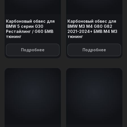
Карбоновый обвес для
Карбоновый обвес для
BMW 5 серии G30
BMW M3 M4 G80 G82
Рестайлинг / G60 БМВ
2021-2024+ БМВ М4 М3
тюнинг
тюнинг
Подробнее
Подробнее