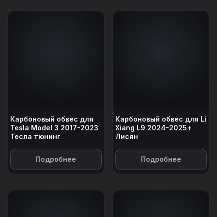
Карбоновый обвес для
Карбоновый обвес для Li
Tesla Model 3 2017-2023
Xiang L9 2024-2025+
Тесла тюнинг
Лисян
Подробнее
Подробнее