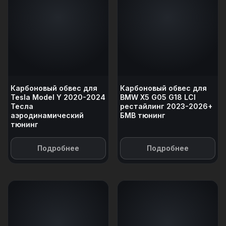
Карбоновый обвес для
Карбоновый обвес для
Tesla Model Y 2020-2024
BMW X5 G05 G18 LCI
Тесла
рестайлинг 2023-2026+
аэродинамический
БМВ тюнинг
тюнинг
Подробнее
Подробнее