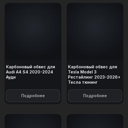
Карбоновый обвес для
Карбоновый обвес для
Audi A4 S4 2020-2024
Tesla Model 3
Ауди
Рестайлинг 2023-2026+
Тесла тюнинг
Подробнее
Подробнее