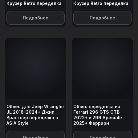
Крузер Retro переделка
Крузер Retro переделка
Подробнее
Подробнее
Обвес для Jeep Wrangler
Обвес переделка из
JL 2018-2024+ Джип
Ferrari 296 GTS GTB
Вранглер переделка в
2022+ в 296 Speciale
ASIA Style
2025+ Феррари
Подробнее
Подробнее