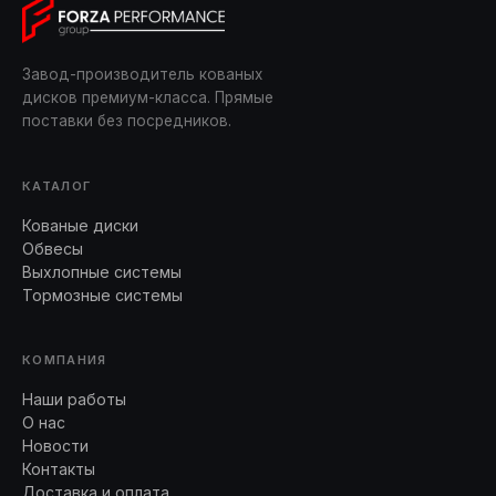
Завод-производитель кованых
дисков премиум-класса. Прямые
поставки без посредников.
КАТАЛОГ
Кованые диски
Обвесы
Выхлопные системы
Тормозные системы
КОМПАНИЯ
Наши работы
О нас
Новости
Контакты
Доставка и оплата