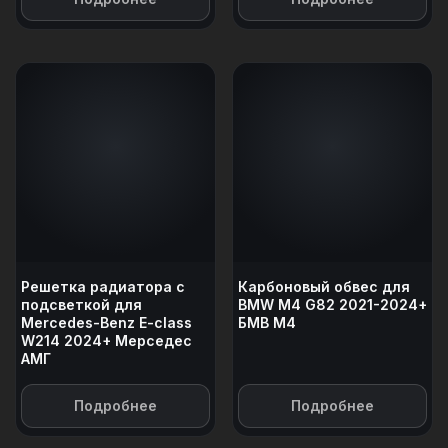
Решетка радиатора с
Карбоновый обвес для
подсветкой для
BMW M4 G82 2021-2024+
Mercedes-Benz E-class
БМВ М4
W214 2024+ Мерседес
АМГ
Подробнее
Подробнее