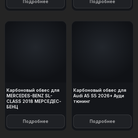
Подробнее
Подробнее
Карбоновый обвес для
Карбоновый обвес для
MERCEDES-BENZ SL-
Audi A5 S5 2026+ Ауди
CLASS 2018 МЕРСЕДЕС-
тюнинг
БЕНЦ
Подробнее
Подробнее