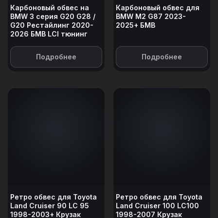
Карбоновый обвес на
Карбоновый обвес для
BMW 3 серия G20 G28 /
BMW M2 G87 2023-
G20 Рестайлинг 2020-
2025+ БМВ
2026 БМВ LCI тюнинг
Подробнее
Подробнее
Ретро обвес для Toyota
Ретро обвес для Toyota
Land Cruiser 90 LC 95
Land Cruiser 100 LC100
1998-2003+ Крузак
1998-2007 Крузак