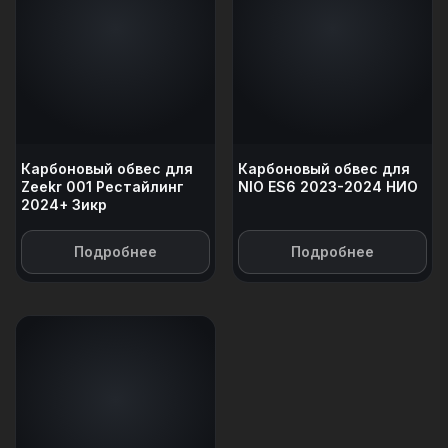
Карбоновый обвес для
Карбоновый обвес для
Zeekr 001 Рестайлинг
NIO ES6 2023-2024 НИО
2024+ Зикр
Подробнее
Подробнее