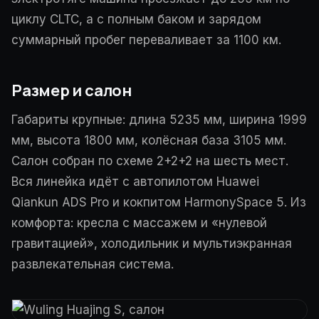
циклу CLTC, а с полным баком и зарядом
суммарный пробег переваливает за 1100 км.
Размер и салон
Габариты крупные: длина 5235 мм, ширина 1999
мм, высота 1800 мм, колёсная база 3105 мм.
Салон собран по схеме 2+2+2 на шесть мест.
Вся линейка идёт с автопилотом Huawei
Qiankun ADS Pro и кокпитом HarmonySpace 5. Из
комфорта: кресла с массажем и «нулевой
гравитацией», холодильник и мультиэкранная
развлекательная система.