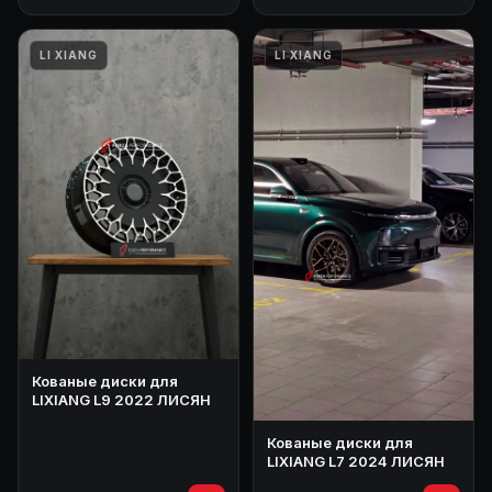
LI XIANG
LI XIANG
Кованые диски для
LIXIANG L9 2022 ЛИСЯН
Кованые диски для
LIXIANG L7 2024 ЛИСЯН