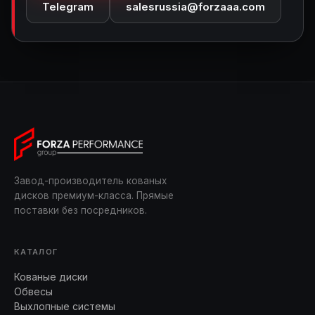
Telegram
salesrussia@forzaaa.com
Завод-производитель кованых
дисков премиум-класса. Прямые
поставки без посредников.
КАТАЛОГ
Кованые диски
Обвесы
Выхлопные системы