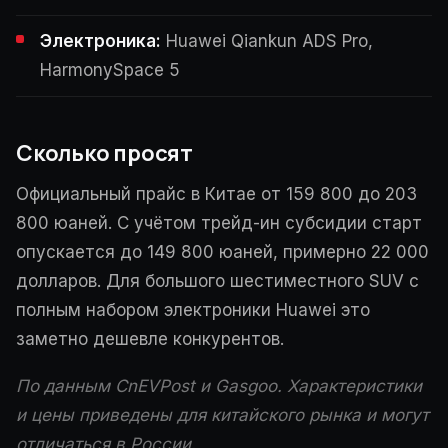
Электроника:
Huawei Qiankun ADS Pro,
HarmonySpace 5
Сколько просят
Официальный прайс в Китае от 159 800 до 203
800 юаней. С учётом трейд-ин субсидии старт
опускается до 149 800 юаней, примерно 22 000
долларов. Для большого шестиместного SUV с
полным набором электроники Huawei это
заметно дешевле конкурентов.
По данным CnEVPost и Gasgoo. Характеристики
и цены приведены для китайского рынка и могут
отличаться в России.